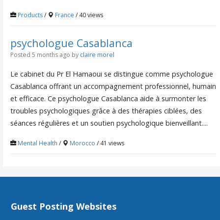
Products
/
France
/ 40 views
psychologue Casablanca
Posted 5 months ago
by
claire morel
Le cabinet du Pr El Hamaoui se distingue comme psychologue
Casablanca offrant un accompagnement professionnel, humain
et efficace. Ce psychologue Casablanca aide à surmonter les
troubles psychologiques grâce à des thérapies ciblées, des
séances régulières et un soutien psychologique bienveillant....
Mental Health
/
Morocco
/ 41 views
Guest Posting Websites