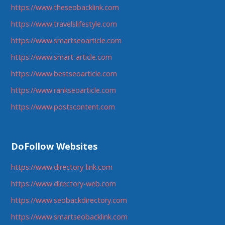
https://www.theseobacklink.com
https://www.travelslifestyle.com
https://www.smartseoarticle.com
https://www.smart-article.com
https://www.bestseoarticle.com
https://www.rankseoarticle.com
https://www.postscontent.com
DoFollow Websites
https://www.directory-link.com
https://www.directory-web.com
https://www.seobackdirectory.com
https://www.smartseobacklink.com